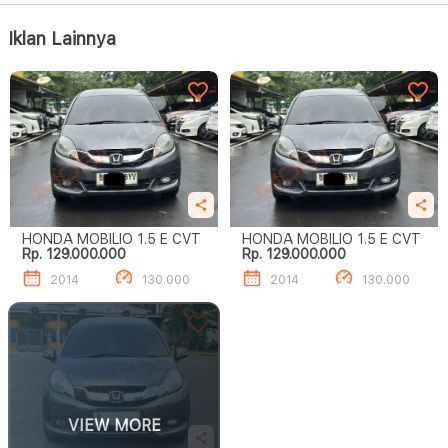
Iklan Lainnya
HONDA MOBILIO 1.5 E CVT
HONDA MOBILIO 1.5 E CVT
Rp. 129.000.000
Rp. 129.000.000
2014
130.000
2014
130.000
VIEW MORE