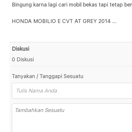
Bingung karna lagi cari mobil bekas tapi tetap 
HONDA MOBILIO E CVT AT GREY 2014
...
Diskusi
0 Diskusi
Tanyakan / Tanggapi Sesuatu