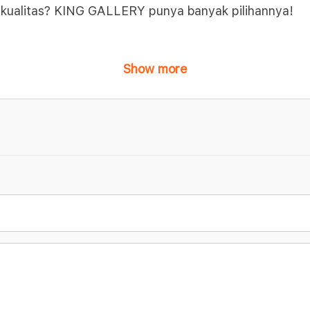
berkualitas? KING GALLERY punya banyak pilihannya!
Show more