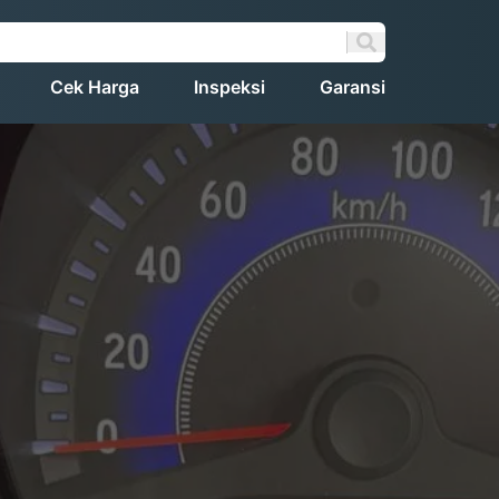
Cek Harga
Inspeksi
Garansi