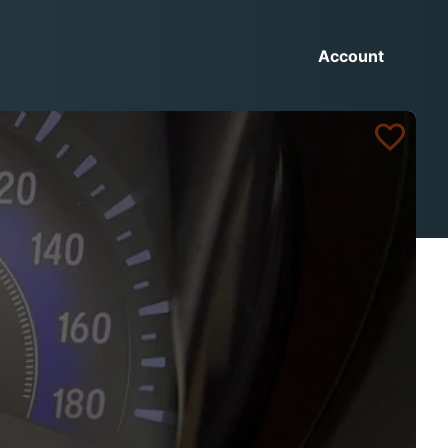
Account