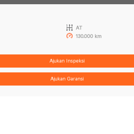
AT
130.000 km
Ajukan Inspeksi
Ajukan Garansi