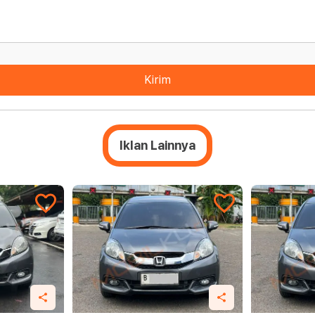
Kirim
Iklan Lainnya