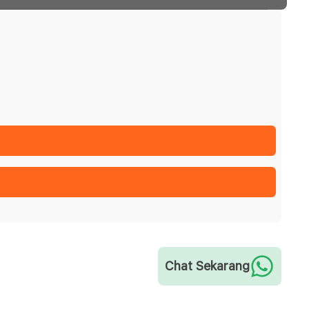
Chat Sekarang