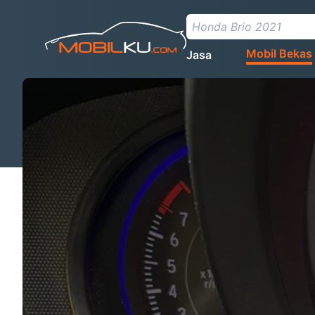
Mobil Bekas
Jasa