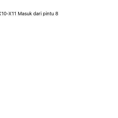
X10-X11 Masuk dari pintu 8