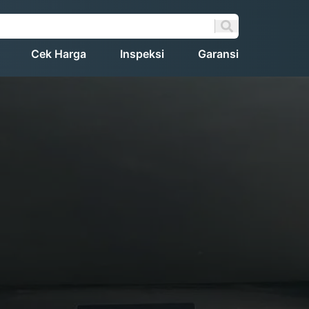
Cek Harga
Inspeksi
Garansi