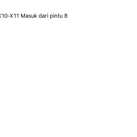
X10-X11 Masuk dari pintu 8