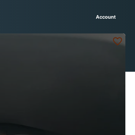
Account