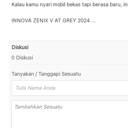
Kalau kamu nyari mobil bekas tapi berasa baru, in
INNOVA ZENIX V AT GREY 2024
...
Diskusi
0 Diskusi
Tanyakan / Tanggapi Sesuatu