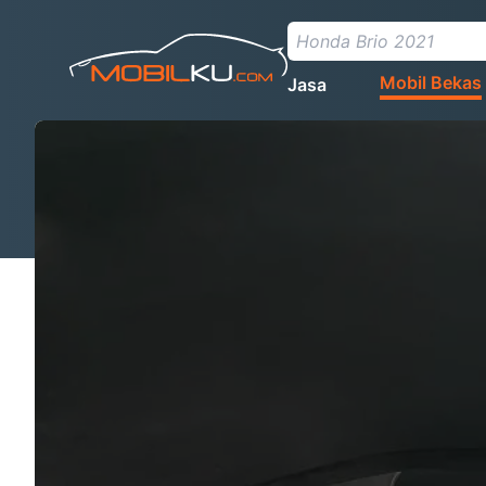
Mobil Bekas
Jasa