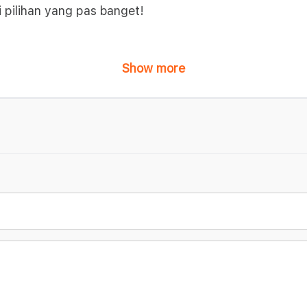
i pilihan yang pas banget!
Show more