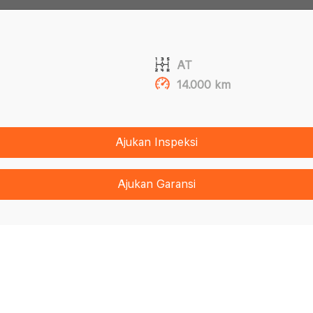
AT
14.000 km
Ajukan Inspeksi
Ajukan Garansi