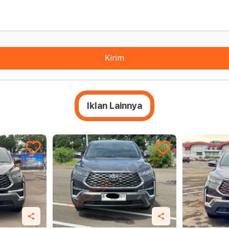
Kirim
Iklan Lainnya