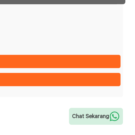
Chat Sekarang