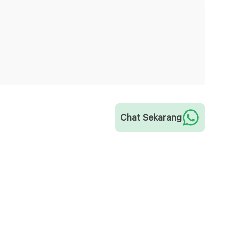
Chat Sekarang