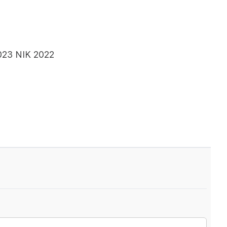
2023 NIK 2022