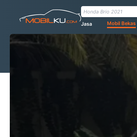
Mobil Bekas
Jasa