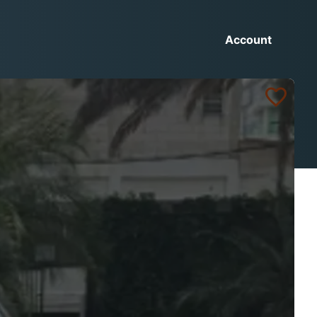
Account