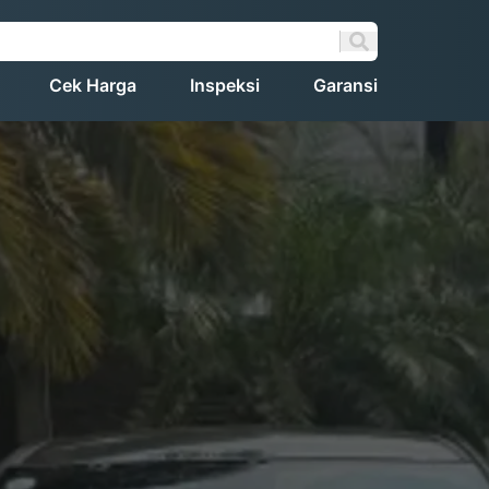
Cek Harga
Inspeksi
Garansi