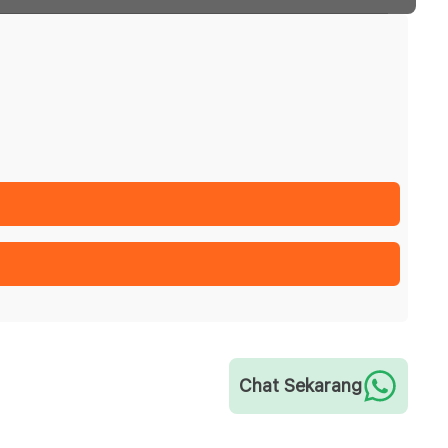
Chat Sekarang