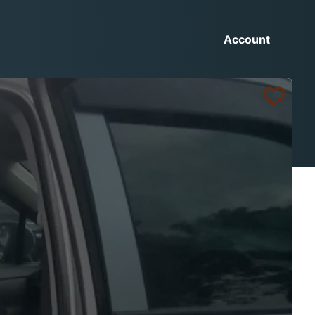
Account