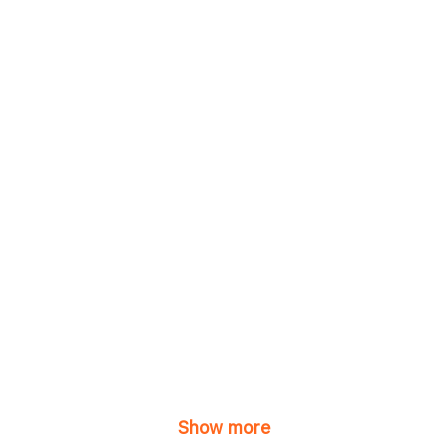
Show more