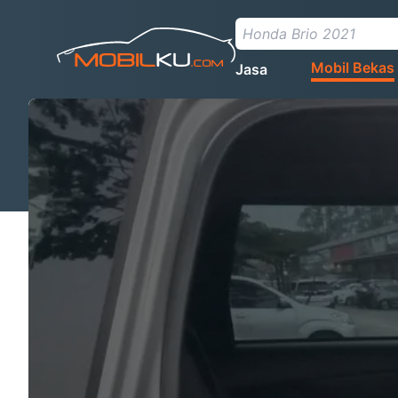
Mobil Bekas
Jasa