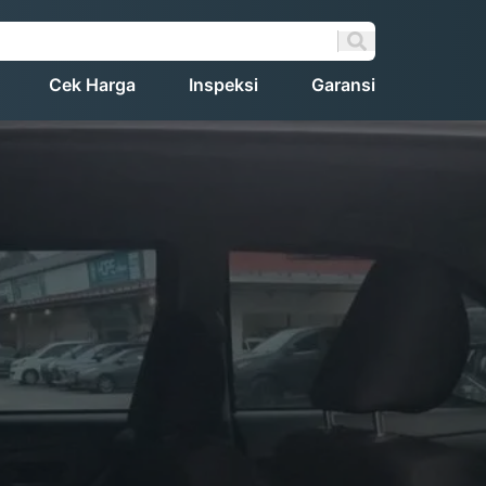
Cek Harga
Inspeksi
Garansi