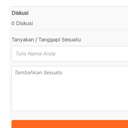
Diskusi
0 Diskusi
Tanyakan / Tanggapi Sesuatu