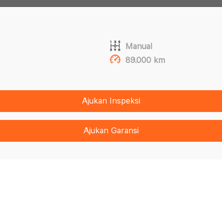
Manual
89.000 km
Ajukan Inspeksi
Ajukan Garansi