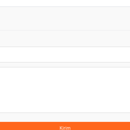
Kirim