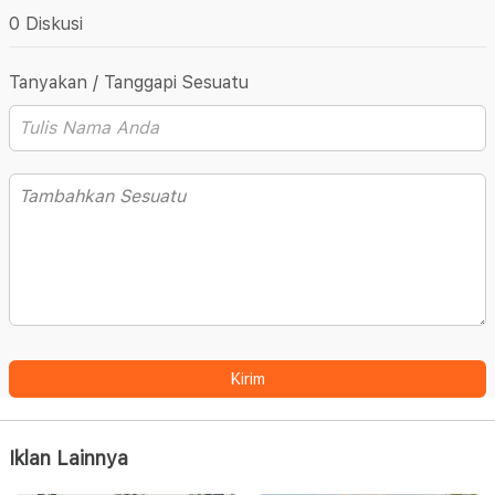
0 Diskusi
Tanyakan / Tanggapi Sesuatu
Kirim
Iklan Lainnya