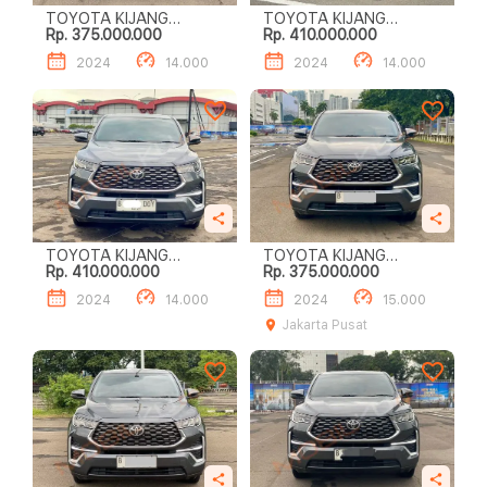
TOYOTA KIJANG
TOYOTA KIJANG
Rp. 375.000.000
Rp. 410.000.000
INNOVA ZENIX 2.0 V CVT
INNOVA ZENIX 2.0 V CVT
2024
14.000
2024
14.000
TOYOTA KIJANG
TOYOTA KIJANG
Rp. 410.000.000
Rp. 375.000.000
INNOVA ZENIX 2.0 V CVT
INNOVA ZENIX 2.0 V CVT
2024
14.000
2024
15.000
Jakarta Pusat