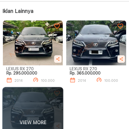
Iklan Lainnya
LEXUS RX 270
LEXUS RX 270
Rp. 295.000.000
Rp. 365.000.000
2014
100.000
2014
100.000
VIEW MORE