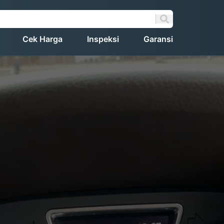
Cek Harga
Inspeksi
Garansi