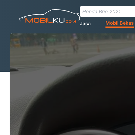
Mobil Bekas
Jasa