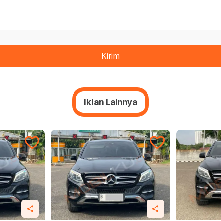
Kirim
Iklan Lainnya