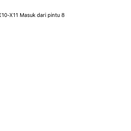
X10-X11 Masuk dari pintu 8