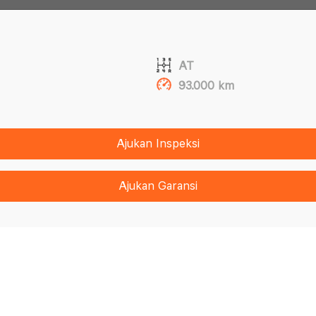
AT
93.000 km
Ajukan Inspeksi
Ajukan Garansi