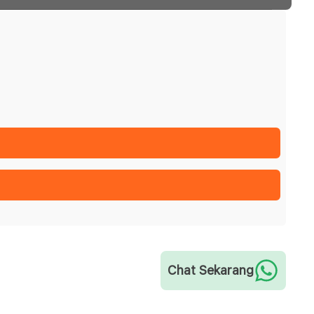
Chat Sekarang