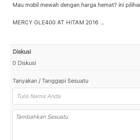
Mau mobil mewah dengan harga hemat? ini piliha
MERCY GLE400 AT HITAM 2016
...
Diskusi
0 Diskusi
Tanyakan / Tanggapi Sesuatu