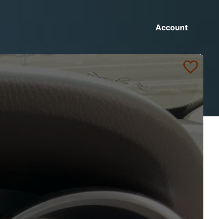
Account