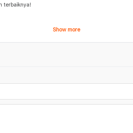
n terbaiknya!
Show more