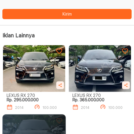
Kirim
Iklan Lainnya
LEXUS RX 270
LEXUS RX 270
Rp. 295.000.000
Rp. 365.000.000
2014
100.000
2014
100.000