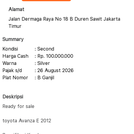
Alamat
Jalan Dermaga Raya No 18 B Duren Sawit Jakarta
Timur
Summary
Kondisi
: Second
Harga Cash
: Rp. 100.000.000
Warna
: Silver
Pajak s/d
: 26 August 2026
Plat Nomor
: B Ganjil
Deskripsi
Ready for sale
toyota Avanza E 2012