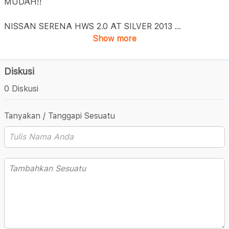
MUDAH!!
NISSAN SERENA HWS 2.0 AT SILVER 2013
...
Show more
Diskusi
0 Diskusi
Tanyakan / Tanggapi Sesuatu