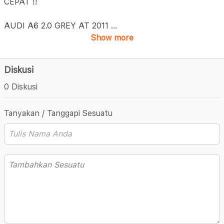
CEPAT !!
AUDI A6 2.0 GREY AT 2011
...
Show more
Diskusi
0 Diskusi
Tanyakan / Tanggapi Sesuatu