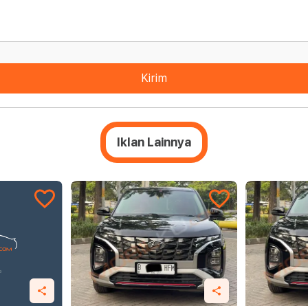
Kirim
Iklan Lainnya