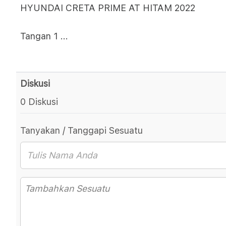
HYUNDAI CRETA PRIME AT HITAM 2022
Tangan 1
...
Diskusi
0 Diskusi
Tanyakan / Tanggapi Sesuatu