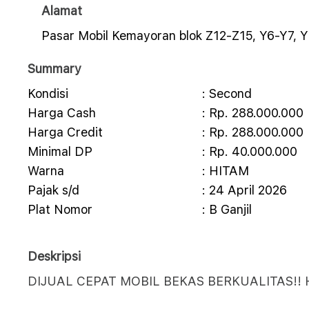
Alamat
Pasar Mobil Kemayoran blok Z12-Z15, Y6-Y7, Y
Summary
Kondisi
: Second
Harga Cash
: Rp. 288.000.000
Harga Credit
: Rp. 288.000.000
Minimal DP
: Rp. 40.000.000
Warna
: HITAM
Pajak s/d
: 24 April 2026
Plat Nomor
: B Ganjil
Deskripsi
DIJUAL CEPAT MOBIL BEKAS BERKUALITAS!!