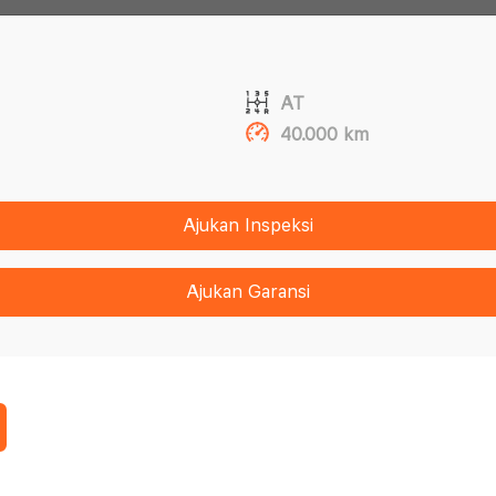
AT
40.000 km
Ajukan Inspeksi
Ajukan Garansi