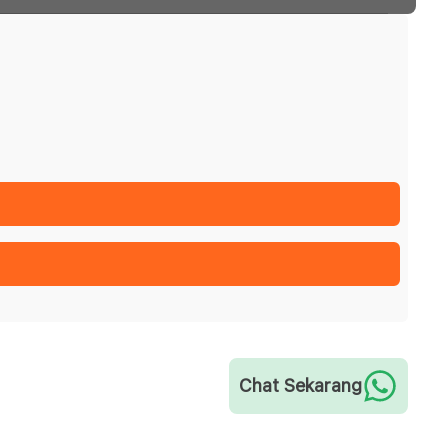
Chat Sekarang