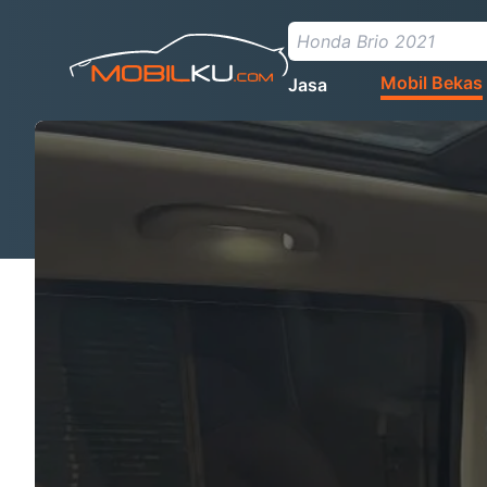
Mobil Bekas
Jasa