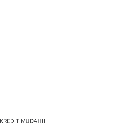
 KREDIT MUDAH!!