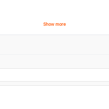
Show more