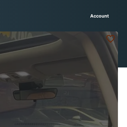
Account