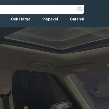
Cek Harga
Inspeksi
Garansi