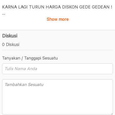
KARNA LAGI TURUN HARGA DISKON GEDE GEDEAN !
...
Show more
Diskusi
0 Diskusi
Tanyakan / Tanggapi Sesuatu