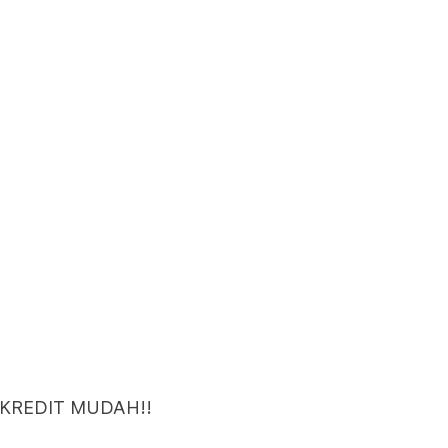
 KREDIT MUDAH!!