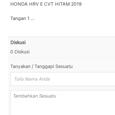
HONDA HRV E CVT HITAM 2019
Tangan 1
...
Diskusi
0 Diskusi
Tanyakan / Tanggapi Sesuatu