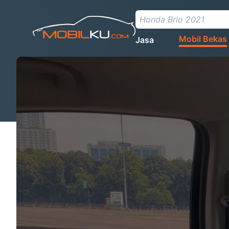
Mobil Bekas
Jasa