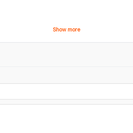
Show more