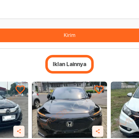
Kirim
Iklan Lainnya