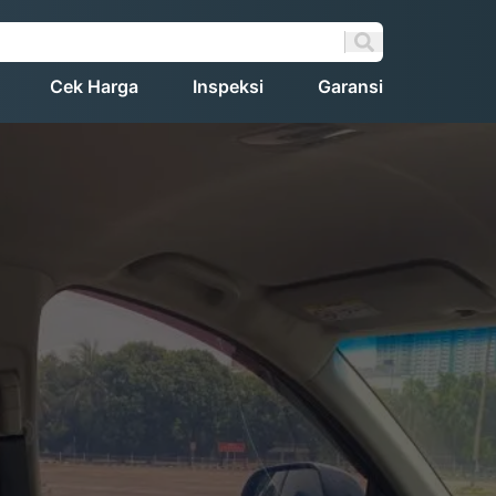
Cek Harga
Inspeksi
Garansi