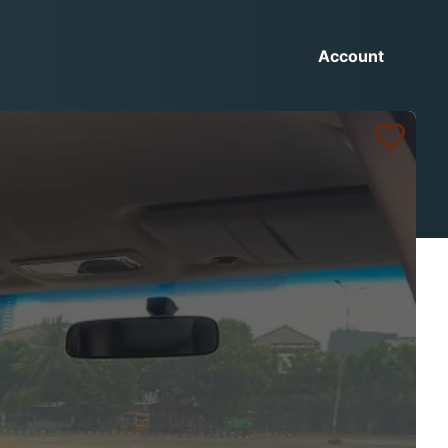
Account