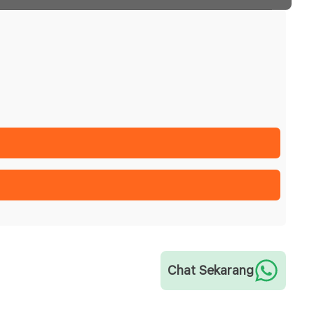
Chat Sekarang