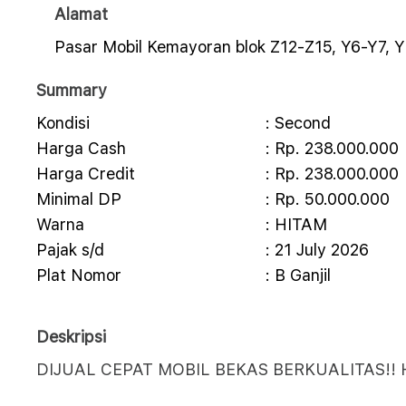
Alamat
Pasar Mobil Kemayoran blok Z12-Z15, Y6-Y7, Y
Summary
Kondisi
: Second
Harga Cash
: Rp. 238.000.000
Harga Credit
: Rp. 238.000.000
Minimal DP
: Rp. 50.000.000
Warna
: HITAM
Pajak s/d
: 21 July 2026
Plat Nomor
: B Ganjil
Deskripsi
DIJUAL CEPAT MOBIL BEKAS BERKUALITAS!!