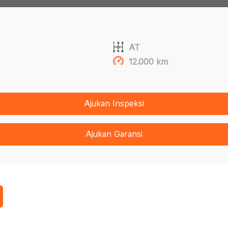
AT
12.000 km
Ajukan Inspeksi
Ajukan Garansi