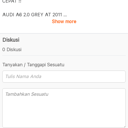
CEPAT !!
AUDI A6 2.0 GREY AT 2011
...
Show more
Diskusi
0 Diskusi
Tanyakan / Tanggapi Sesuatu