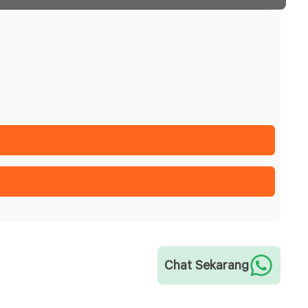
Chat Sekarang