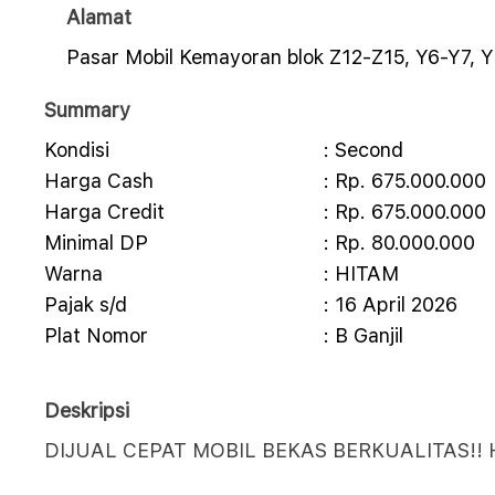
Alamat
Pasar Mobil Kemayoran blok Z12-Z15, Y6-Y7, Y
Summary
Kondisi
: Second
Harga Cash
: Rp. 675.000.000
Harga Credit
: Rp. 675.000.000
Minimal DP
: Rp. 80.000.000
Warna
: HITAM
Pajak s/d
: 16 April 2026
Plat Nomor
: B Ganjil
Deskripsi
DIJUAL CEPAT MOBIL BEKAS BERKUALITAS!!