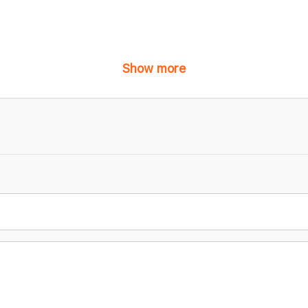
Show more