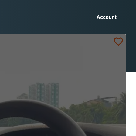
Account