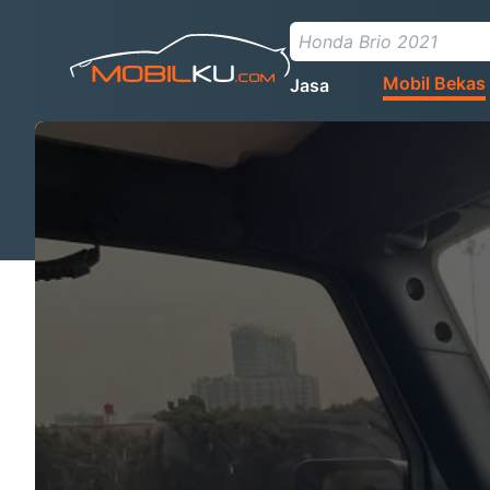
Mobil Bekas
Jasa