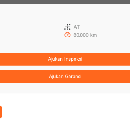
AT
80.000 km
Ajukan Inspeksi
Ajukan Garansi