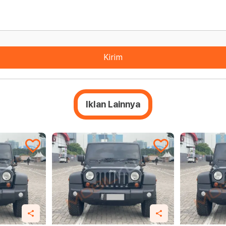
Kirim
Iklan Lainnya