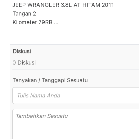
JEEP WRANGLER 3.8L AT HITAM 2011
Tangan 2
Kilometer 79RB
...
Diskusi
0 Diskusi
Tanyakan / Tanggapi Sesuatu