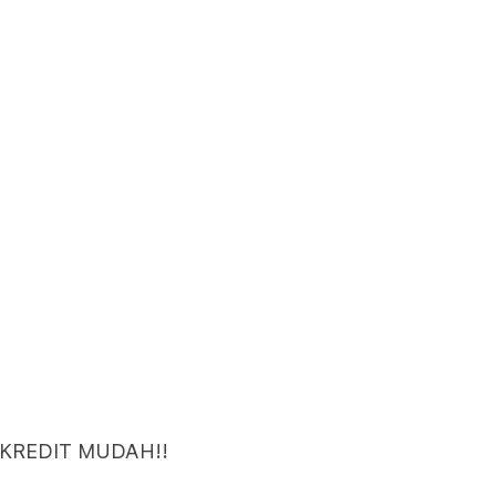
 KREDIT MUDAH!!