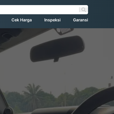
Cek Harga
Inspeksi
Garansi