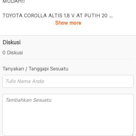
MUDAH!!
TOYOTA COROLLA ALTIS 1.8 V AT PUTIH 20
...
Show more
Diskusi
0 Diskusi
Tanyakan / Tanggapi Sesuatu