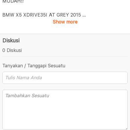
MUDAH!!
BMW X5 XDRIVE35I AT GREY 2015
...
Show more
Diskusi
0 Diskusi
Tanyakan / Tanggapi Sesuatu