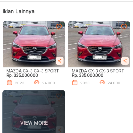
Iklan Lainnya
MAZDA CX-3 CX-3 SPORT
MAZDA CX-3 CX-3 SPORT
Rp. 335.000.000
Rp. 335.000.000
2023
24.000
2023
24.000
VIEW MORE