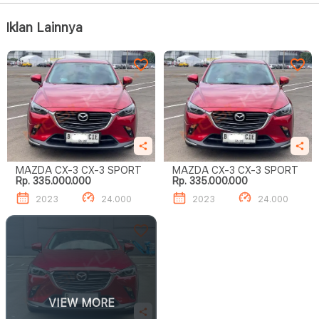
Iklan Lainnya
MAZDA CX-3 CX-3 SPORT
MAZDA CX-3 CX-3 SPORT
Rp. 335.000.000
Rp. 335.000.000
2023
24.000
2023
24.000
VIEW MORE