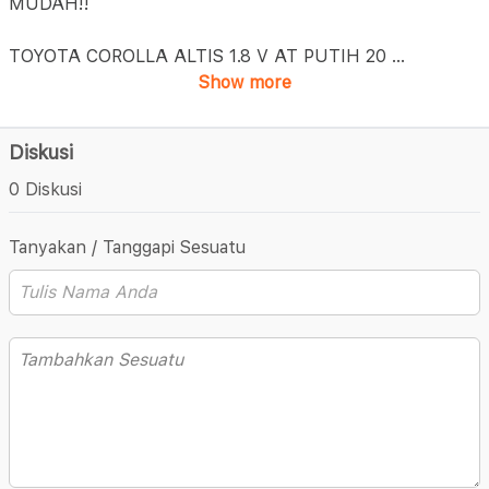
MUDAH!!
TOYOTA COROLLA ALTIS 1.8 V AT PUTIH 20
...
Show more
Diskusi
0 Diskusi
Tanyakan / Tanggapi Sesuatu