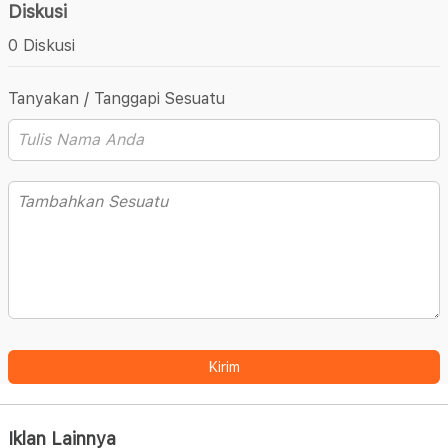
Diskusi
0 Diskusi
Tanyakan / Tanggapi Sesuatu
Kirim
Iklan Lainnya