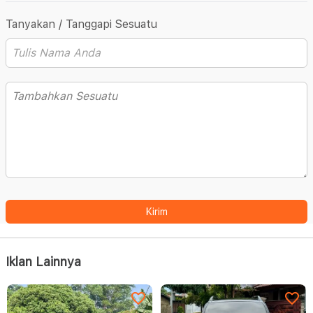
Tanyakan / Tanggapi Sesuatu
Kirim
Iklan Lainnya