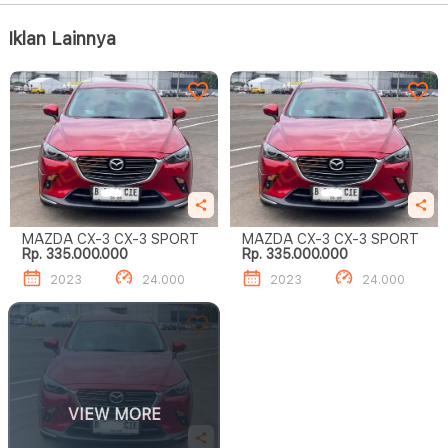
Iklan Lainnya
MAZDA CX-3 CX-3 SPORT
MAZDA CX-3 CX-3 SPORT
Rp. 335.000.000
Rp. 335.000.000
2023
24.000
2023
24.000
VIEW MORE