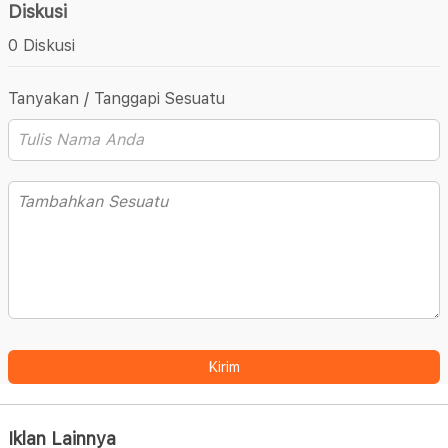
Diskusi
0 Diskusi
Tanyakan / Tanggapi Sesuatu
Kirim
Iklan Lainnya