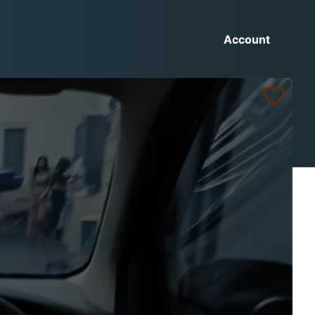
Account