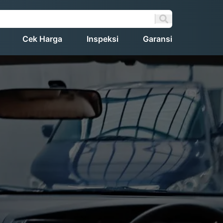
Cek Harga
Inspeksi
Garansi