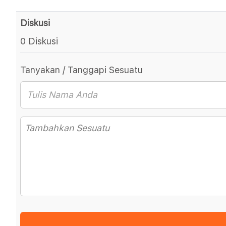
Diskusi
0 Diskusi
Tanyakan / Tanggapi Sesuatu