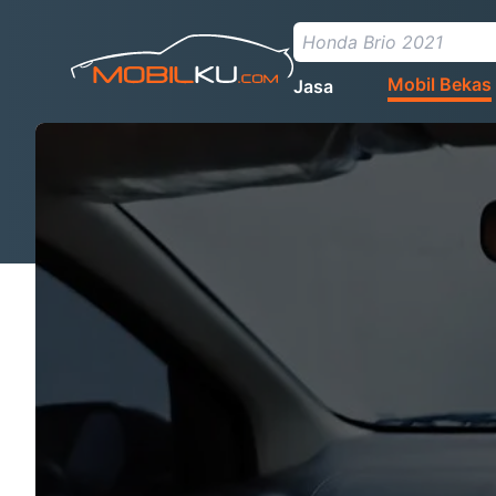
Mobil Bekas
Jasa