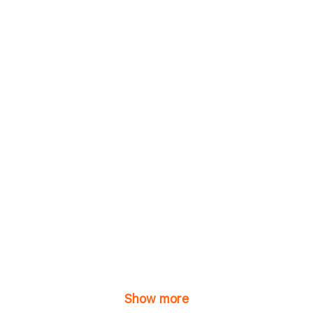
Show more