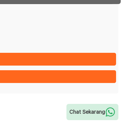
Chat Sekarang