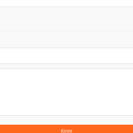
Kirim