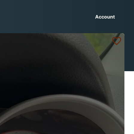
Account