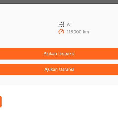
AT
115.000 km
Ajukan Inspeksi
Ajukan Garansi