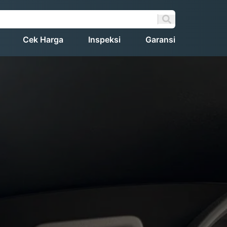
Cek Harga
Inspeksi
Garansi