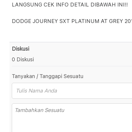
LANGSUNG CEK INFO DETAIL DIBAWAH INI!!
DODGE JOURNEY SXT PLATINUM AT GREY 20
Diskusi
0 Diskusi
Tanyakan / Tanggapi Sesuatu