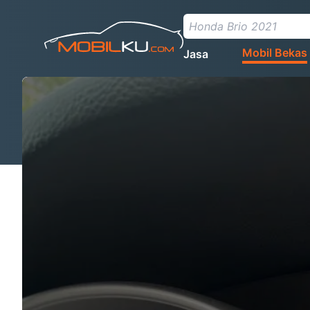
Mobil Bekas
Jasa