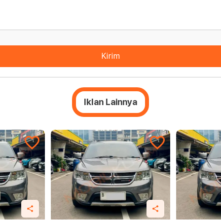
Kirim
Iklan Lainnya