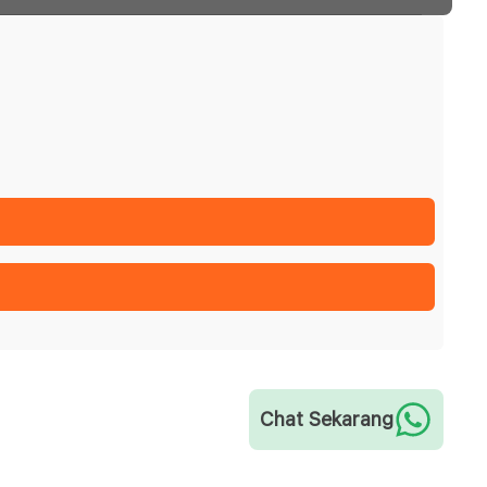
Chat Sekarang