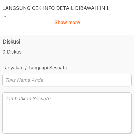
LANGSUNG CEK INFO DETAIL DIBAWAH INI!!
...
Show more
Diskusi
0 Diskusi
Tanyakan / Tanggapi Sesuatu