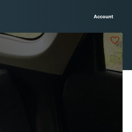
Account