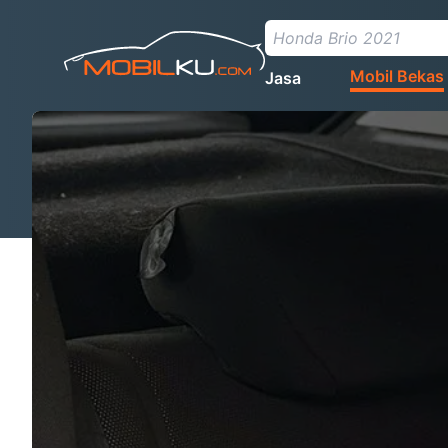
Mobil Bekas
Jasa