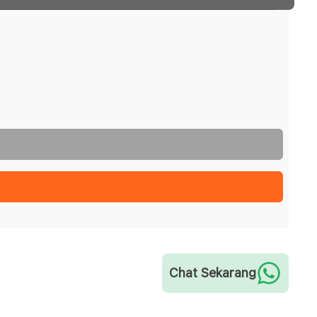
Chat Sekarang