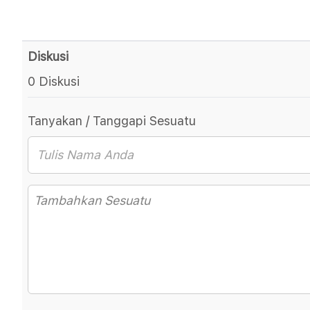
Diskusi
0 Diskusi
Tanyakan / Tanggapi Sesuatu