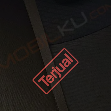
Terjual