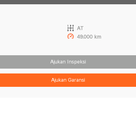
AT
49.000 km
Ajukan Inspeksi
Ajukan Garansi