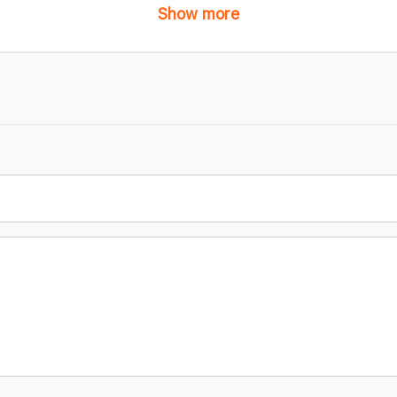
Show more