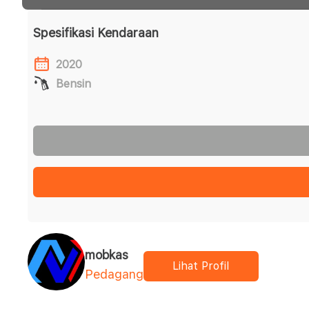
Spesifikasi Kendaraan
2020
Bensin
mobkas
Lihat Profil
Pedagang