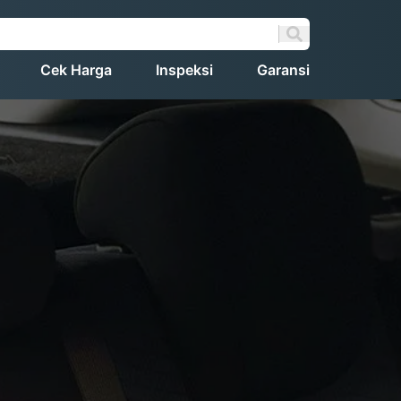
Cek Harga
Inspeksi
Garansi