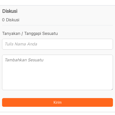
Diskusi
0 Diskusi
Tanyakan / Tanggapi Sesuatu
Kirim