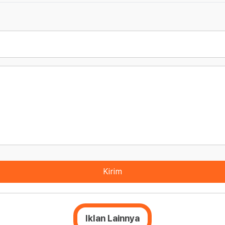
Kirim
Iklan Lainnya