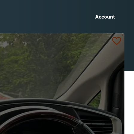
Account