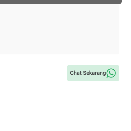
Chat Sekarang