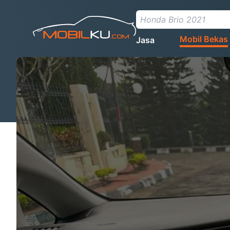
Mobil Bekas
Jasa