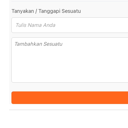
Tanyakan / Tanggapi Sesuatu