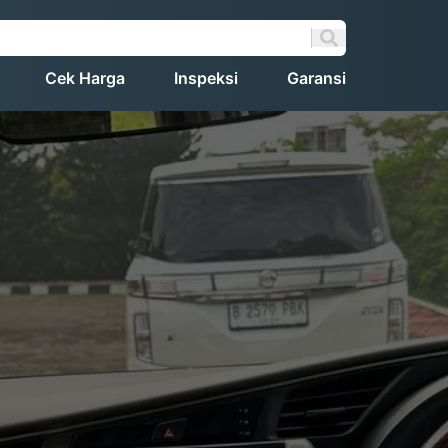
Cek Harga
Inspeksi
Garansi