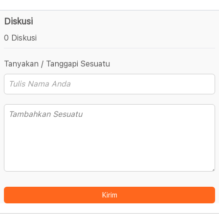
Diskusi
0 Diskusi
Tanyakan / Tanggapi Sesuatu
Kirim