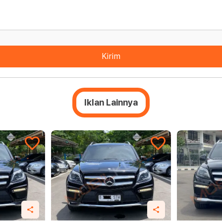
Kirim
Iklan Lainnya