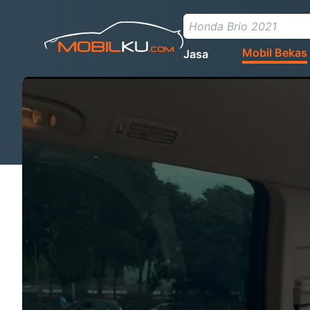
Mobil Bekas
Jasa