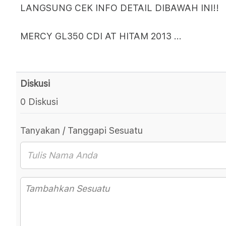
LANGSUNG CEK INFO DETAIL DIBAWAH INI!!
MERCY GL350 CDI AT HITAM 2013
...
Diskusi
0 Diskusi
Tanyakan / Tanggapi Sesuatu