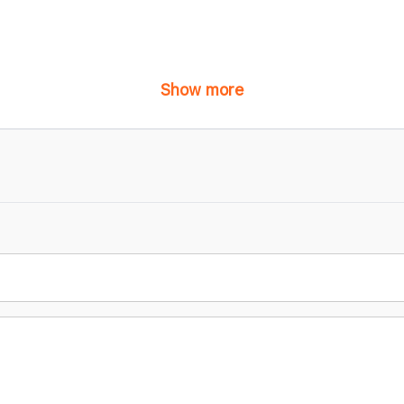
Show more