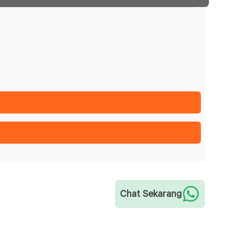
Chat Sekarang