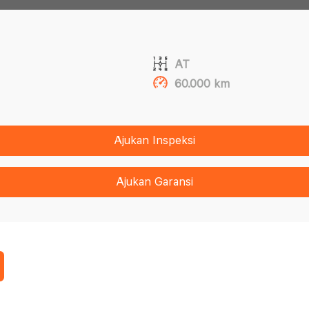
AT
60.000 km
Ajukan Inspeksi
Ajukan Garansi