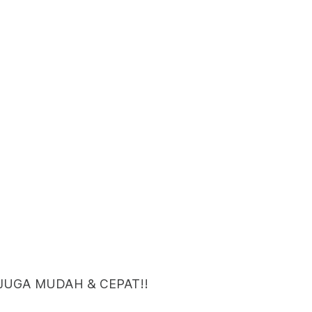
JUGA MUDAH & CEPAT!!