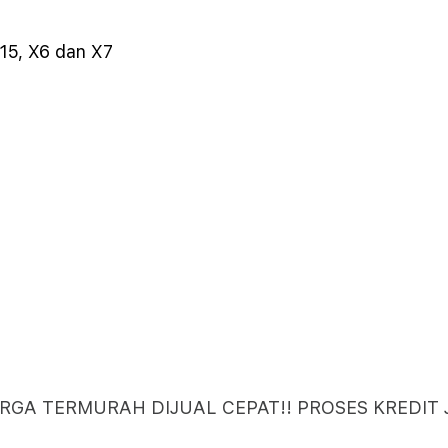
15, X6 dan X7
RGA TERMURAH DIJUAL CEPAT!! PROSES KREDIT 