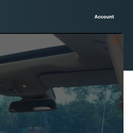
Account