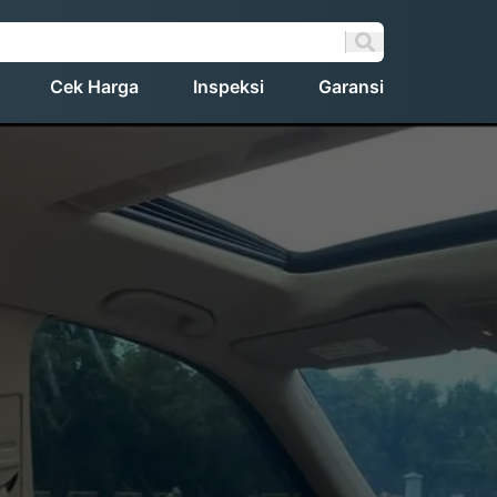
Cek Harga
Inspeksi
Garansi