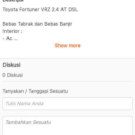
Toyota Fortuner VRZ 2.4 AT DSL
Bebas Tabrak dan Bebas Banjir
Interior :
- Ac
...
Show more
Diskusi
0 Diskusi
Tanyakan / Tanggapi Sesuatu