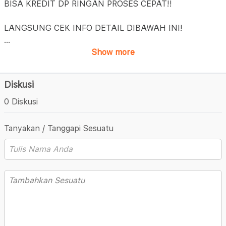
BISA KREDIT DP RINGAN PROSES CEPAT!!
LANGSUNG CEK INFO DETAIL DIBAWAH INI!
...
Show more
Diskusi
0 Diskusi
Tanyakan / Tanggapi Sesuatu