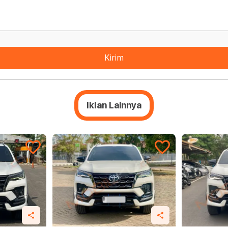
Kirim
Iklan Lainnya