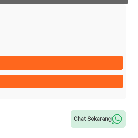
Chat Sekarang