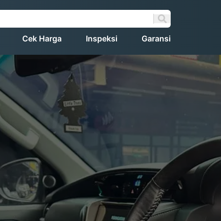
Cek Harga
Inspeksi
Garansi