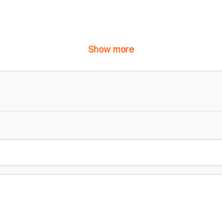
Show more