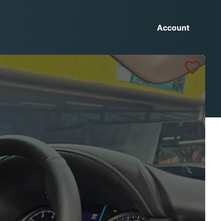
Account