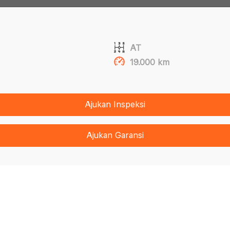
AT
19.000 km
Ajukan Inspeksi
Ajukan Garansi