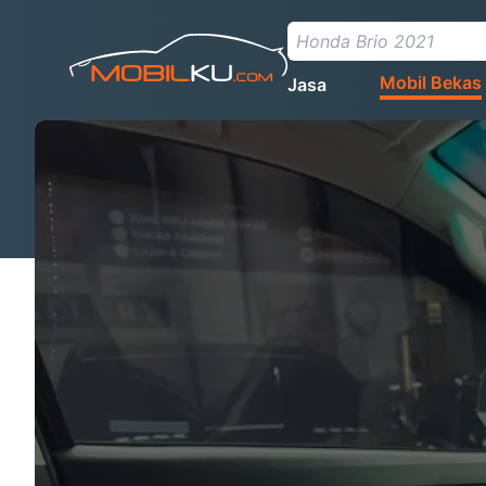
Mobil Bekas
Jasa