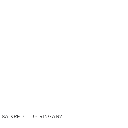
BISA KREDIT DP RINGAN?