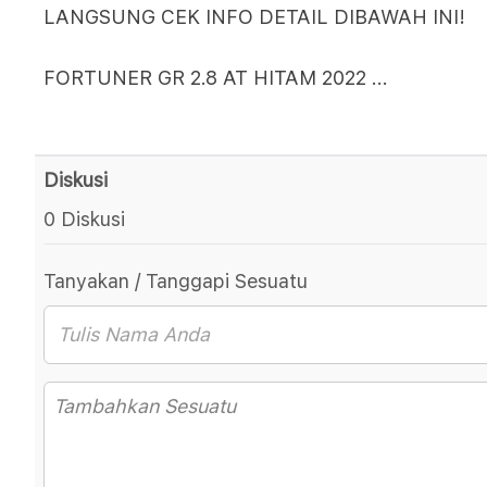
LANGSUNG CEK INFO DETAIL DIBAWAH INI!
FORTUNER GR 2.8 AT HITAM 2022
...
Diskusi
0 Diskusi
Tanyakan / Tanggapi Sesuatu