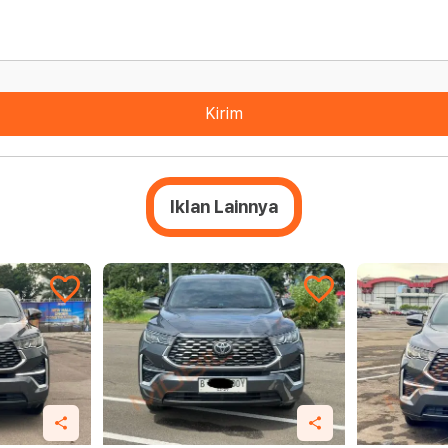
Kirim
Iklan Lainnya