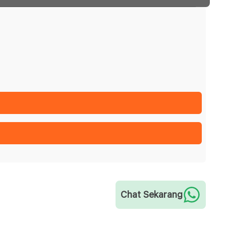
Chat Sekarang