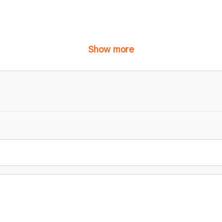
Show more