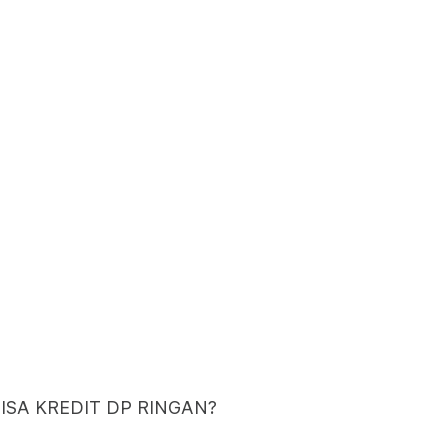
BISA KREDIT DP RINGAN?