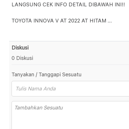
LANGSUNG CEK INFO DETAIL DIBAWAH INI!!
TOYOTA INNOVA V AT 2022 AT HITAM
...
Diskusi
0 Diskusi
Tanyakan / Tanggapi Sesuatu