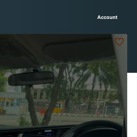
Account