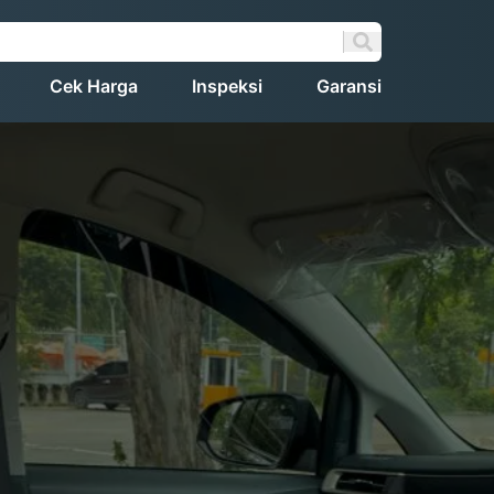
Cek Harga
Inspeksi
Garansi