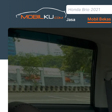
Mobil Bekas
Jasa