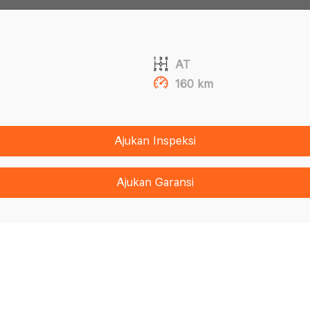
AT
160 km
Ajukan Inspeksi
Ajukan Garansi