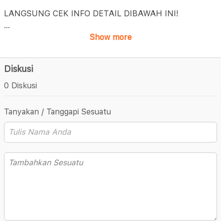
LANGSUNG CEK INFO DETAIL DIBAWAH INI!
...
Show more
Diskusi
0 Diskusi
Tanyakan / Tanggapi Sesuatu