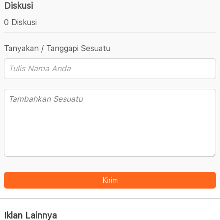
Diskusi
0 Diskusi
Tanyakan / Tanggapi Sesuatu
Kirim
Iklan Lainnya