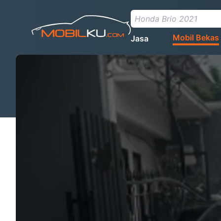
Mobil Bekas
Jasa