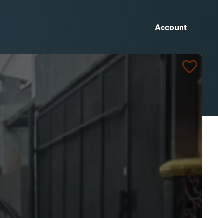
Account