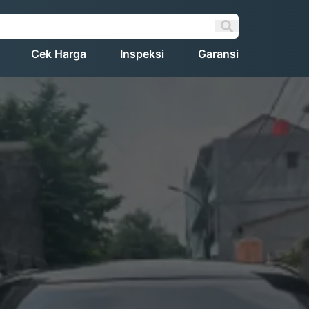
Cek Harga
Inspeksi
Garansi