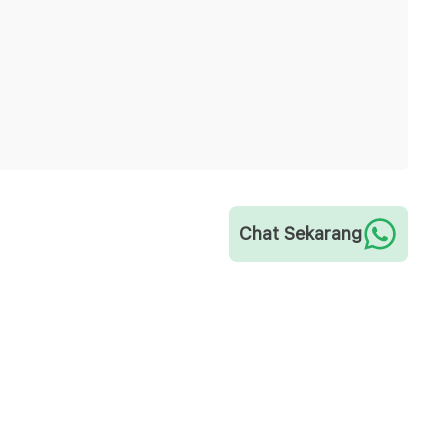
Chat Sekarang