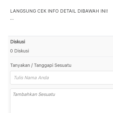
LANGSUNG CEK INFO DETAIL DIBAWAH INI!
...
Diskusi
0 Diskusi
Tanyakan / Tanggapi Sesuatu