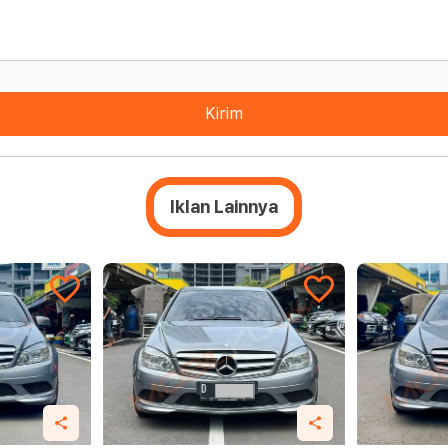
Kirim
Iklan Lainnya