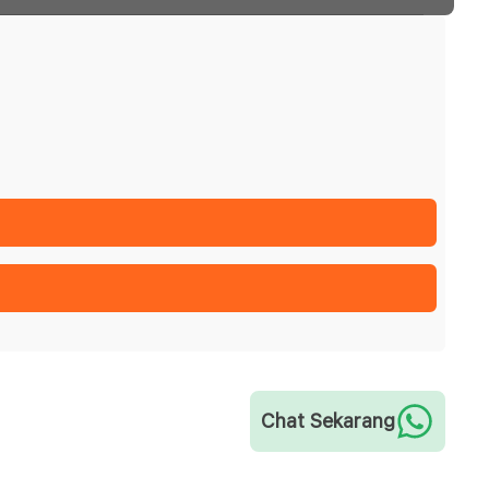
Chat Sekarang