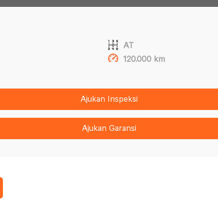
AT
120.000 km
Ajukan Inspeksi
Ajukan Garansi