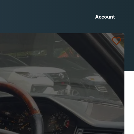
Account