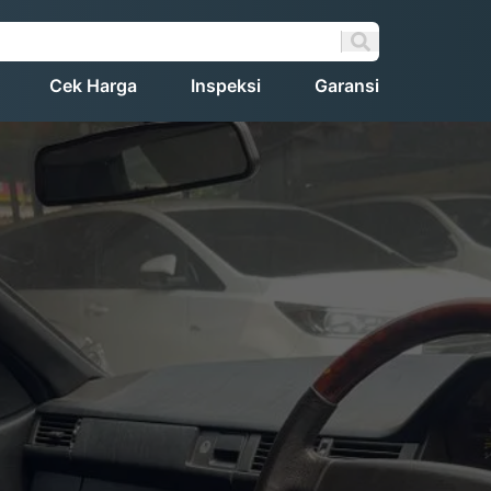
Cek Harga
Inspeksi
Garansi