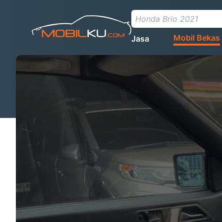
Mobil Bekas
Jasa