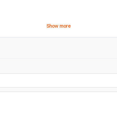
Show more