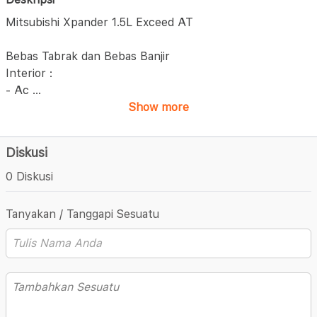
Mitsubishi Xpander 1.5L Exceed AT
Bebas Tabrak dan Bebas Banjir
Interior :
- Ac
...
Show more
Diskusi
0 Diskusi
Tanyakan / Tanggapi Sesuatu