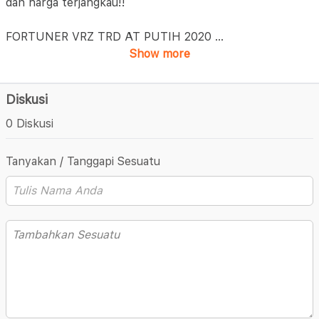
dan harga terjangkau!!
FORTUNER VRZ TRD AT PUTIH 2020
...
Show more
Diskusi
0 Diskusi
Tanyakan / Tanggapi Sesuatu