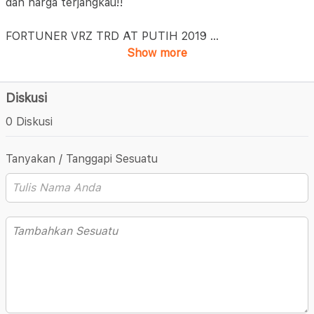
dan harga terjangkau!!
FORTUNER VRZ TRD AT PUTIH 2019
...
Show more
Diskusi
0 Diskusi
Tanyakan / Tanggapi Sesuatu