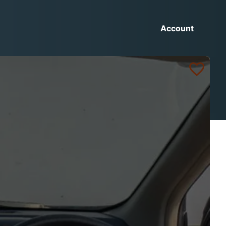
Account