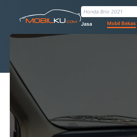
Mobil Bekas
Jasa