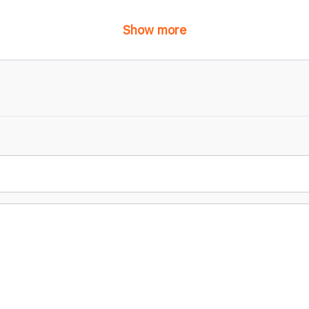
Show more