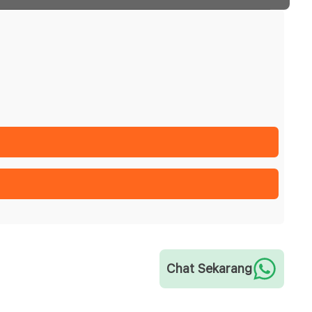
Chat Sekarang