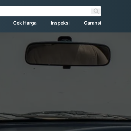
Cek Harga
Inspeksi
Garansi