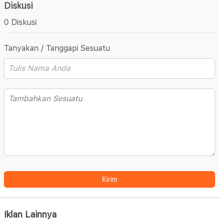
Diskusi
0 Diskusi
Tanyakan / Tanggapi Sesuatu
Kirim
Iklan Lainnya