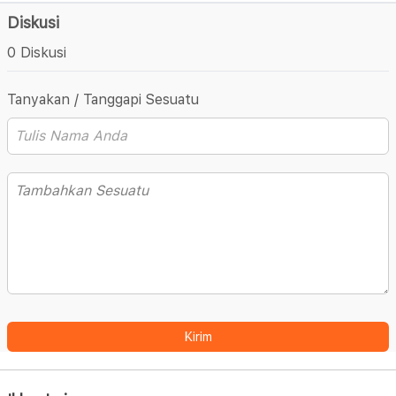
Diskusi
0 Diskusi
Tanyakan / Tanggapi Sesuatu
Kirim