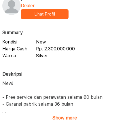
Dealer
Lihat Profil
Summary
Kondisi
: New
Harga Cash
: Rp. 2.300.000.000
Warna
: Silver
Deskripsi
New!
- Free service dan perawatan selama 60 bulan
- Garansi pabrik selama 36 bulan
...
Show more