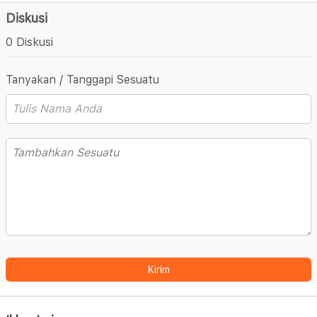
Diskusi
0 Diskusi
Tanyakan / Tanggapi Sesuatu
Kirim